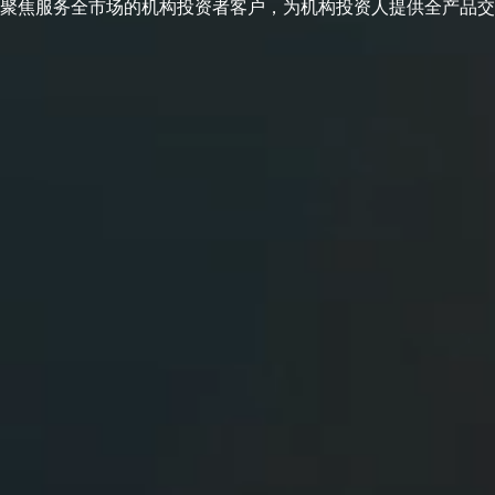
聚焦服务全市场的机构投资者客户，为机构投资人提供全产品交