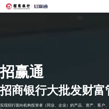
招赢通
招商银行大批发财富
实现招行面向机构投资者（同业、企业）的产品、资产、客户、